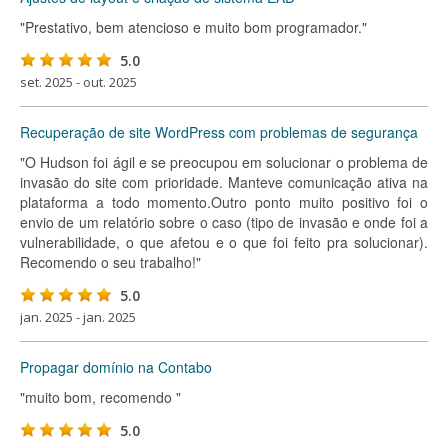
"Prestativo, bem atencioso e muito bom programador."
5.0
set. 2025 - out. 2025
Recuperação de site WordPress com problemas de segurança
"O Hudson foi ágil e se preocupou em solucionar o problema de
invasão do site com prioridade. Manteve comunicação ativa na
plataforma a todo momento.Outro ponto muito positivo foi o
envio de um relatório sobre o caso (tipo de invasão e onde foi a
vulnerabilidade, o que afetou e o que foi feito pra solucionar).
Recomendo o seu trabalho!"
5.0
jan. 2025 - jan. 2025
Propagar domínio na Contabo
"muito bom, recomendo "
5.0