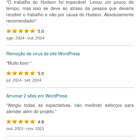
"O trabalho do Hudson foi impecável. Levou um pouco de
tempo, mas isso se deve ao atraso da pessoa que deveria
receber o trabalho e não por causa do Hudson. Absolutamente
recomendado!"
5.0
ago. 2024 - out. 2024
Remoção de vírus de site WordPress
"Muito bom "
5.0
jul. 2024 - set. 2024
Arrumar 2 sites em WordPress
"Atingiu todas as expectativas, não medindo esforços para
atender além do projeto."
4.8
out. 2023 - nov. 2023