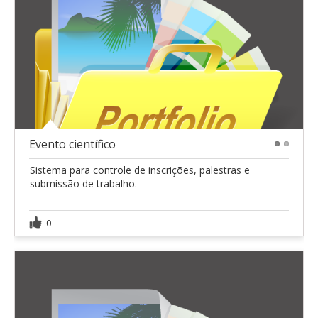
Evento científico
1
2
Sistema para controle de inscrições, palestras e
submissão de trabalho.
0