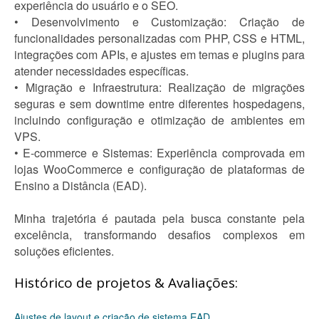
experiência do usuário e o SEO.
• Desenvolvimento e Customização: Criação de
funcionalidades personalizadas com PHP, CSS e HTML,
integrações com APIs, e ajustes em temas e plugins para
atender necessidades específicas.
• Migração e Infraestrutura: Realização de migrações
seguras e sem downtime entre diferentes hospedagens,
incluindo configuração e otimização de ambientes em
VPS.
• E-commerce e Sistemas: Experiência comprovada em
lojas WooCommerce e configuração de plataformas de
Ensino a Distância (EAD).
Minha trajetória é pautada pela busca constante pela
excelência, transformando desafios complexos em
soluções eficientes.
Histórico de projetos & Avaliações:
Ajustes de layout e criação de sistema EAD