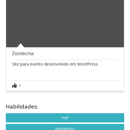
Zootecnia
Site para evento desenvolvido em WordPress.
1
Habilidades:
PHP
Wordpress