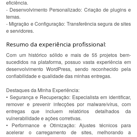
eficiência.
- Desenvolvimento Personalizado: Criação de plugins e
temas.
- Migração e Configuração: Transferência segura de sites
e servidores.
Resumo da experiência profissional:
Com um histórico sólido e mais de 55 projetos bem-
sucedidos na plataforma, possuo vasta experiência em
desenvolvimento WordPress, sendo reconhecido pela
confiabilidade e qualidade das minhas entregas.
Destaques da Minha Experiência:
• Segurança e Recuperação: Especialista em identificar,
remover e prevenir infecções por malware/vírus, com
entregas que incluem relatórios detalhados da
vulnerabilidade e ações corretivas.
• Performance e Otimização: Ajustes técnicos para
acelerar o carregamento de sites, melhorando a