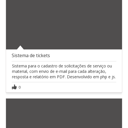
Sistema de tickets
Sistema para o cadastro de solicitações de serviço ou
material, com envio de e-mail para cada alteração,
resposta e relatório em PDF. Desenvolvido em php e js.
0