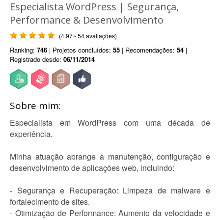
Especialista WordPress | Segurança,
Performance & Desenvolvimento
(4.97 - 54 avaliações)
Ranking:
746
| Projetos concluídos:
55
| Recomendações:
54
|
Registrado desde:
06/11/2014
Sobre mim:
Especialista em WordPress com uma década de
experiência.
Minha atuação abrange a manutenção, configuração e
desenvolvimento de aplicações web, incluindo:
- Segurança e Recuperação: Limpeza de malware e
fortalecimento de sites.
- Otimização de Performance: Aumento da velocidade e