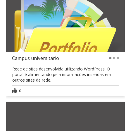
Campus universitário
1
2
3
Rede de sites desenvolvida utilizando WordPress. O
portal é alimentando pela informações inseridas em
outros sites da rede.
0