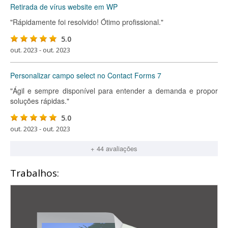
Retirada de vírus website em WP
"Rápidamente foi resolvido! Ótimo profissional."
5.0
out. 2023 - out. 2023
Personalizar campo select no Contact Forms 7
"Ágil e sempre disponível para entender a demanda e propor
soluções rápidas."
5.0
out. 2023 - out. 2023
+ 44 avaliações
Trabalhos: