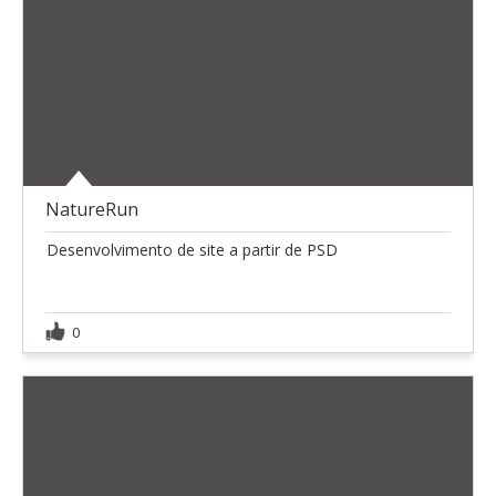
NatureRun
Desenvolvimento de site a partir de PSD
0