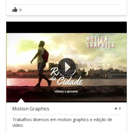
0
Motion Graphics
1
2
Trabalhos diversos em motion graphics e edição de
vídeo.