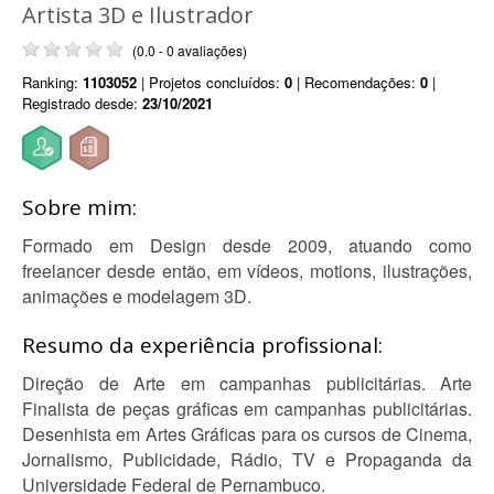
Artista 3D e Ilustrador
(0.0 - 0 avaliações)
Ranking:
1103052
| Projetos concluídos:
0
| Recomendações:
0
|
Registrado desde:
23/10/2021
Sobre mim:
Formado em Design desde 2009, atuando como
freelancer desde então, em vídeos, motions, ilustrações,
animações e modelagem 3D.
Resumo da experiência profissional:
Direção de Arte em campanhas publicitárias. Arte
Finalista de peças gráficas em campanhas publicitárias.
Desenhista em Artes Gráficas para os cursos de Cinema,
Jornalismo, Publicidade, Rádio, TV e Propaganda da
Universidade Federal de Pernambuco.