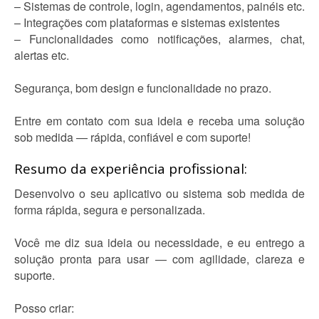
– Sistemas de controle, login, agendamentos, painéis etc.
– Integrações com plataformas e sistemas existentes
– Funcionalidades como notificações, alarmes, chat,
alertas etc.
Segurança, bom design e funcionalidade no prazo.
Entre em contato com sua ideia e receba uma solução
sob medida — rápida, confiável e com suporte!
Resumo da experiência profissional:
Desenvolvo o seu aplicativo ou sistema sob medida de
forma rápida, segura e personalizada.
Você me diz sua ideia ou necessidade, e eu entrego a
solução pronta para usar — com agilidade, clareza e
suporte.
Posso criar: