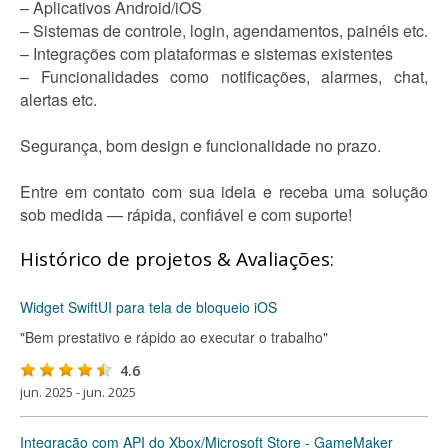
– Aplicativos Android/iOS
– Sistemas de controle, login, agendamentos, painéis etc.
– Integrações com plataformas e sistemas existentes
– Funcionalidades como notificações, alarmes, chat,
alertas etc.
Segurança, bom design e funcionalidade no prazo.
Entre em contato com sua ideia e receba uma solução
sob medida — rápida, confiável e com suporte!
Histórico de projetos & Avaliações:
Widget SwiftUI para tela de bloqueio iOS
"Bem prestativo e rápido ao executar o trabalho"
4.6
jun. 2025 - jun. 2025
Integração com API do Xbox/Microsoft Store - GameMaker