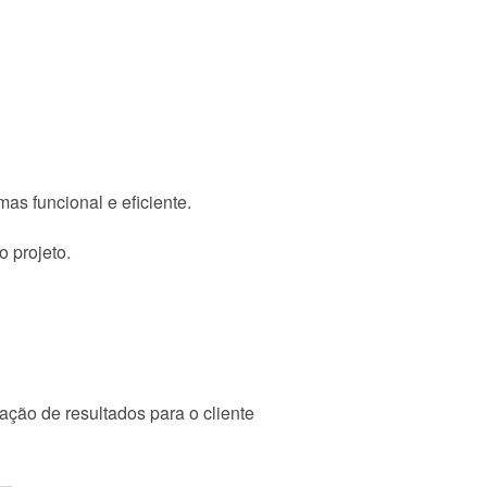
mas funcional e eficiente.
 projeto.
ação de resultados para o cliente