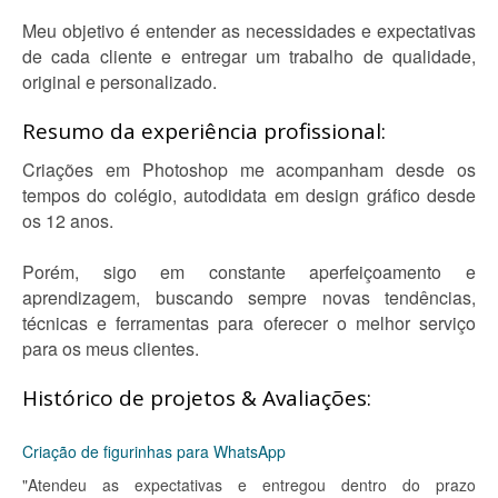
Meu objetivo é entender as necessidades e expectativas
de cada cliente e entregar um trabalho de qualidade,
original e personalizado.
Resumo da experiência profissional:
Criações em Photoshop me acompanham desde os
tempos do colégio, autodidata em design gráfico desde
os 12 anos.
Porém, sigo em constante aperfeiçoamento e
aprendizagem, buscando sempre novas tendências,
técnicas e ferramentas para oferecer o melhor serviço
para os meus clientes.
Histórico de projetos & Avaliações:
Criação de figurinhas para WhatsApp
"Atendeu as expectativas e entregou dentro do prazo