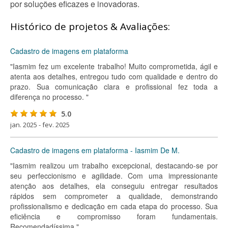
por soluções eficazes e inovadoras.
Histórico de projetos & Avaliações:
Cadastro de imagens em plataforma
"Iasmim fez um excelente trabalho! Muito comprometida, ágil e
atenta aos detalhes, entregou tudo com qualidade e dentro do
prazo. Sua comunicação clara e profissional fez toda a
diferença no processo. "
5.0
jan. 2025 - fev. 2025
Cadastro de imagens em plataforma - Iasmim De M.
"Iasmim realizou um trabalho excepcional, destacando-se por
seu perfeccionismo e agilidade. Com uma impressionante
atenção aos detalhes, ela conseguiu entregar resultados
rápidos sem comprometer a qualidade, demonstrando
profissionalismo e dedicação em cada etapa do processo. Sua
eficiência e compromisso foram fundamentais.
Recomendadíssima."