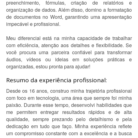
preenchimento, fórmulas, criação de relatórios e
organização de dados. Além disso, domino a formatação
de documentos no Word, garantindo uma apresentação
impecável e profissional.
Meu diferencial está na minha capacidade de trabalhar
com eficiência, atenção aos detalhes e flexibilidade. Se
você procura uma parceira confiável para transformar
áudios, vídeos ou ideias em soluções práticas e
organizadas, estou pronta para ajudar!
Resumo da experiência profissional:
Desde os 16 anos, construo minha trajetória profissional
com foco em tecnologia, uma área que sempre foi minha
paixão. Durante esse tempo, desenvolvi habilidades que
me permitem entregar resultados rápidos e de alta
qualidade, sempre prezando pelo detalhismo e pela
dedicação em tudo que faço. Minha experiência reflete
um compromisso constante com a excelência e a busca