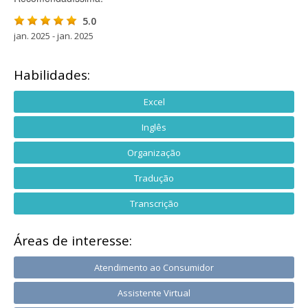
5.0
jan. 2025 - jan. 2025
Habilidades:
Excel
Inglês
Organização
Tradução
Transcrição
Áreas de interesse:
Atendimento ao Consumidor
Assistente Virtual