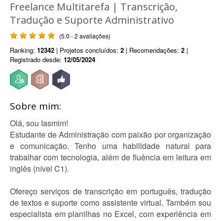
Freelance Multitarefa | Transcrição,
Tradução e Suporte Administrativo
(5.0 - 2 avaliações)
Ranking:
12342
| Projetos concluídos:
2
| Recomendações:
2
|
Registrado desde:
12/05/2024
Sobre mim:
Olá, sou Iasmim!
Estudante de Administração com paixão por organização
e comunicação. Tenho uma habilidade natural para
trabalhar com tecnologia, além de fluência em leitura em
inglês (nível C1).
Ofereço serviços de transcrição em português, tradução
de textos e suporte como assistente virtual. Também sou
especialista em planilhas no Excel, com experiência em