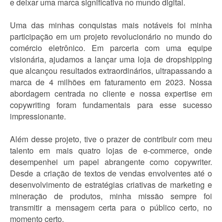
e deixar uma marca significativa no mundo digital.
Uma das minhas conquistas mais notáveis foi minha
participação em um projeto revolucionário no mundo do
comércio eletrônico. Em parceria com uma equipe
visionária, ajudamos a lançar uma loja de dropshipping
que alcançou resultados extraordinários, ultrapassando a
marca de 4 milhões em faturamento em 2023. Nossa
abordagem centrada no cliente e nossa expertise em
copywriting foram fundamentais para esse sucesso
impressionante.
Além desse projeto, tive o prazer de contribuir com meu
talento em mais quatro lojas de e-commerce, onde
desempenhei um papel abrangente como copywriter.
Desde a criação de textos de vendas envolventes até o
desenvolvimento de estratégias criativas de marketing e
mineração de produtos, minha missão sempre foi
transmitir a mensagem certa para o público certo, no
momento certo.