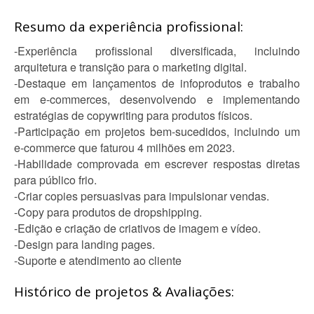
Resumo da experiência profissional:
-Experiência profissional diversificada, incluindo
arquitetura e transição para o marketing digital.
-Destaque em lançamentos de infoprodutos e trabalho
em e-commerces, desenvolvendo e implementando
estratégias de copywriting para produtos físicos.
-Participação em projetos bem-sucedidos, incluindo um
e-commerce que faturou 4 milhões em 2023.
-Habilidade comprovada em escrever respostas diretas
para público frio.
-Criar copies persuasivas para impulsionar vendas.
-Copy para produtos de dropshipping.
-Edição e criação de criativos de imagem e vídeo.
-Design para landing pages.
-Suporte e atendimento ao cliente
Histórico de projetos & Avaliações: