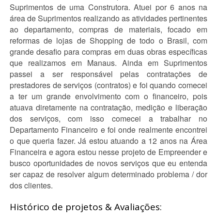
Suprimentos de uma Construtora. Atuei por 6 anos na
área de Suprimentos realizando as atividades pertinentes
ao departamento, compras de materiais, focado em
reformas de lojas de Shopping de todo o Brasil, com
grande desafio para compras em duas obras específicas
que realizamos em Manaus. Ainda em Suprimentos
passei a ser responsável pelas contratações de
prestadores de serviços (contratos) e foi quando comecei
a ter um grande envolvimento com o financeiro, pois
atuava diretamente na contratação, medição e liberação
dos serviços, com isso comecei a trabalhar no
Departamento Financeiro e foi onde realmente encontrei
o que queria fazer. Já estou atuando a 12 anos na Área
Financeira e agora estou nesse projeto de Empreender e
busco oportunidades de novos serviços que eu entenda
ser capaz de resolver algum determinado problema / dor
dos clientes.
Histórico de projetos & Avaliações: