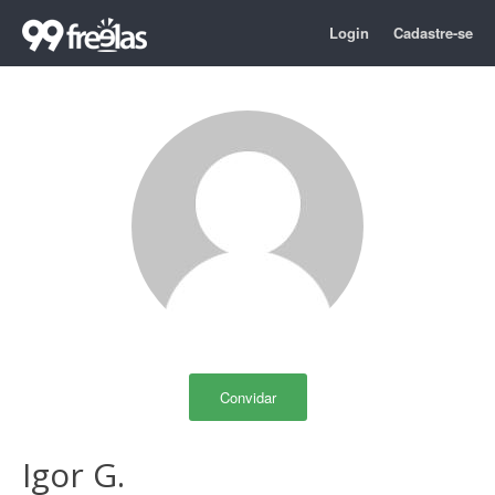
Login
Cadastre-se
Convidar
Igor G.