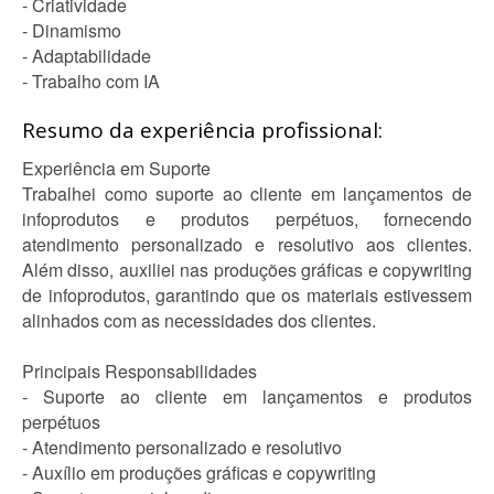
- Criatividade
- Dinamismo
- Adaptabilidade
- Trabalho com IA
Resumo da experiência profissional:
Experiência em Suporte
Trabalhei como suporte ao cliente em lançamentos de
infoprodutos e produtos perpétuos, fornecendo
atendimento personalizado e resolutivo aos clientes.
Além disso, auxiliei nas produções gráficas e copywriting
de infoprodutos, garantindo que os materiais estivessem
alinhados com as necessidades dos clientes.
Principais Responsabilidades
- Suporte ao cliente em lançamentos e produtos
perpétuos
- Atendimento personalizado e resolutivo
- Auxílio em produções gráficas e copywriting