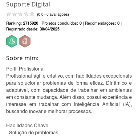
Suporte Digital
(0.0 - 0 avaliações)
Ranking:
2715920
| Projetos concluídos:
0
| Recomendações:
0
|
Registrado desde:
30/04/2025
Sobre mim:
Perfil Profissional
Profissional ágil e criativo, com habilidades excepcionais
para solucionar problemas de forma eficaz. Dinâmico e
adaptável, com capacidade de trabalhar em ambientes
em constante mudança. Além disso, possui experiência e
interesse em trabalhar com Inteligência Artificial (IA),
buscando inovar e melhorar processos.
Habilidades Chave
- Solução de problemas