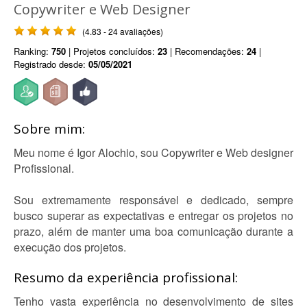
Copywriter e Web Designer
(4.83 - 24 avaliações)
Ranking:
750
| Projetos concluídos:
23
| Recomendações:
24
|
Registrado desde:
05/05/2021
Sobre mim:
Meu nome é Igor Alochio, sou Copywriter e Web designer
Profissional.
Sou extremamente responsável e dedicado, sempre
busco superar as expectativas e entregar os projetos no
prazo, além de manter uma boa comunicação durante a
execução dos projetos.
Resumo da experiência profissional:
Tenho vasta experiência no desenvolvimento de sites