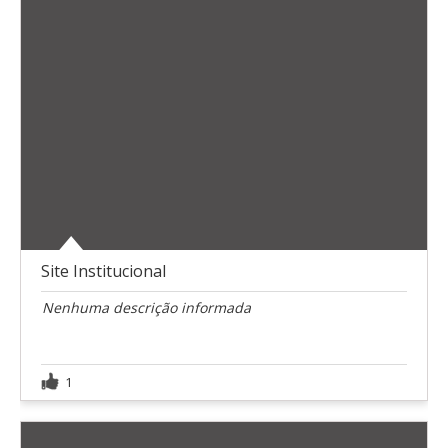
Site Institucional
Nenhuma descrição informada
1