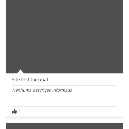
Site Institucional
Nenhuma descrição informada
1