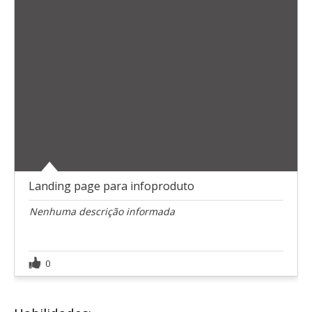
Landing page para infoproduto
Nenhuma descrição informada
0