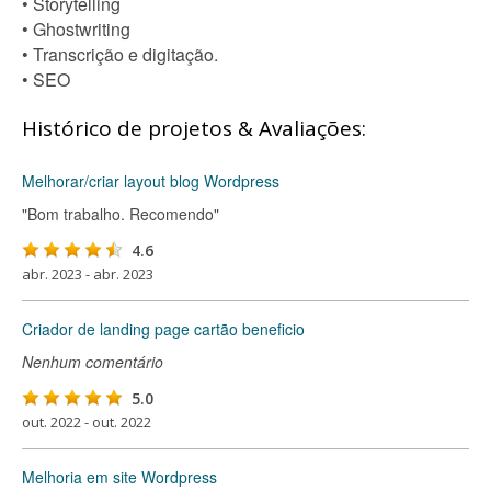
• Storytelling
• Ghostwriting
• Transcrição e digitação.
• SEO
Histórico de projetos & Avaliações:
Melhorar/criar layout blog Wordpress
"Bom trabalho. Recomendo"
4.6
abr. 2023 - abr. 2023
Criador de landing page cartão beneficio
Nenhum comentário
5.0
out. 2022 - out. 2022
Melhoria em site Wordpress