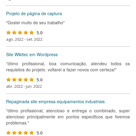
Projeto de página de captura
"Gostei muito de seu trabalho"
5.0
ago. 2022 - set. 2022
Site Wikitec em Wordpress
"ótimo profissional, boa comunicação, atendeu todos os
requisitos do projeto. voltarei a fazer novos com certeza!"
5.0
abr. 2022 - jun. 2022
Repaginada site empresa equipamentos industriais
"ótimo profissional, atencioso e entrega o combinado, super
atencioso principalmente em pontos especificos que tivemos
problemas."
5.0