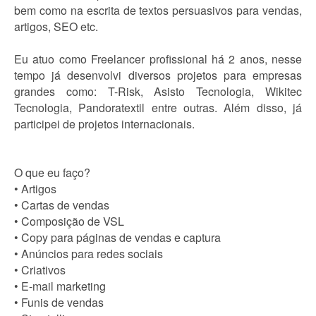
bem como na escrita de textos persuasivos para vendas,
artigos, SEO etc.
Eu atuo como Freelancer profissional há 2 anos, nesse
tempo já desenvolvi diversos projetos para empresas
grandes como: T-Risk, Asisto Tecnologia, Wikitec
Tecnologia, Pandoratextil entre outras. Além disso, já
participei de projetos internacionais.
O que eu faço?
• Artigos
• Cartas de vendas
• Composição de VSL
• Copy para páginas de vendas e captura
• Anúncios para redes sociais
• Criativos
• E-mail marketing
• Funis de vendas