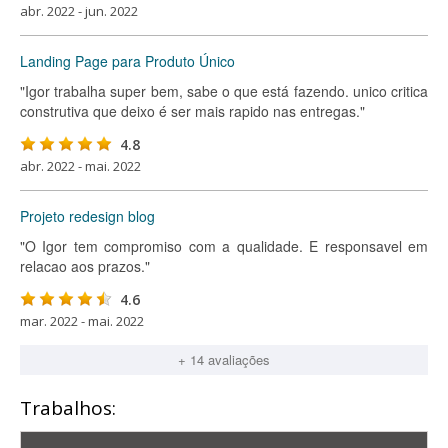
abr. 2022 - jun. 2022
Landing Page para Produto Único
"Igor trabalha super bem, sabe o que está fazendo. unico critica
construtiva que deixo é ser mais rapido nas entregas."
4.8
abr. 2022 - mai. 2022
Projeto redesign blog
"O Igor tem compromiso com a qualidade. E responsavel em
relacao aos prazos."
4.6
mar. 2022 - mai. 2022
+ 14 avaliações
Trabalhos: