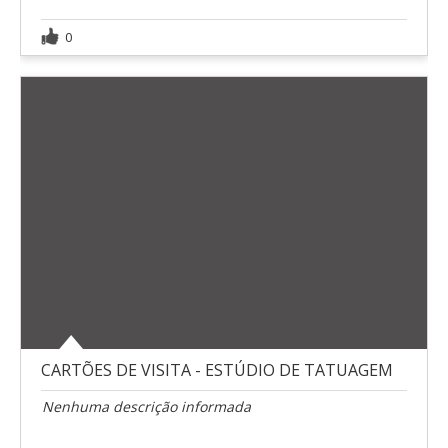
0
CARTÕES DE VISITA - ESTÚDIO DE TATUAGEM
Nenhuma descrição informada