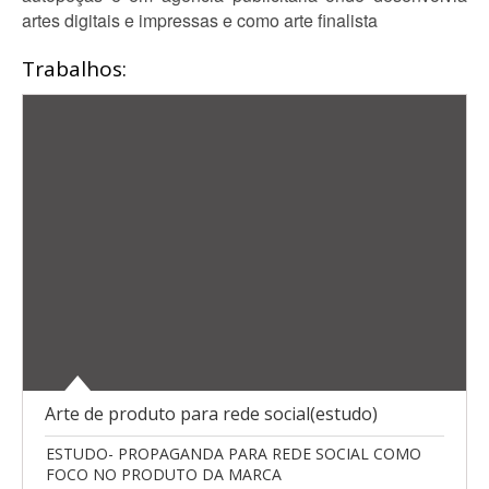
artes digitais e impressas e como arte finalista
Trabalhos:
Arte de produto para rede social(estudo)
ESTUDO- PROPAGANDA PARA REDE SOCIAL COMO
FOCO NO PRODUTO DA MARCA