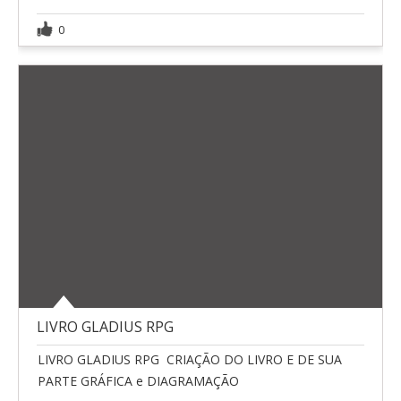
0
LIVRO GLADIUS RPG
LIVRO GLADIUS RPG  CRIAÇÃO DO LIVRO E DE SUA
PARTE GRÁFICA e DIAGRAMAÇÃO