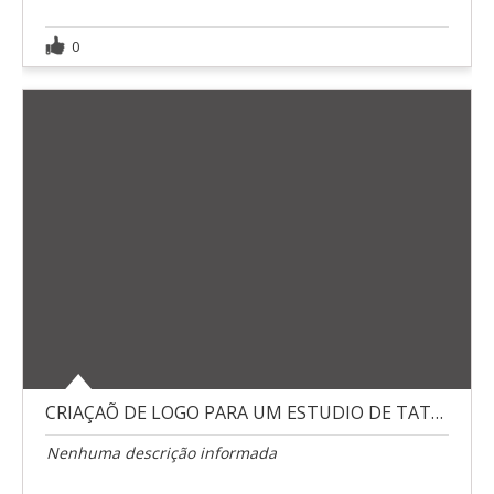
0
CRIAÇAÕ DE LOGO PARA UM ESTUDIO DE TATUAGEM
Nenhuma descrição informada