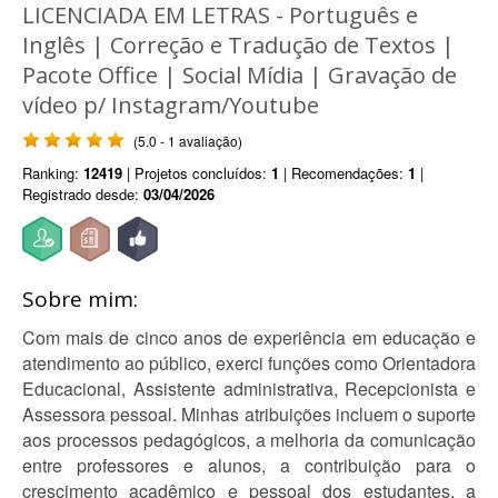
LICENCIADA EM LETRAS - Português e
Inglês | Correção e Tradução de Textos |
Pacote Office | Social Mídia | Gravação de
vídeo p/ Instagram/Youtube
(5.0 - 1 avaliação)
Ranking:
12419
| Projetos concluídos:
1
| Recomendações:
1
|
Registrado desde:
03/04/2026
Sobre mim:
Com mais de cinco anos de experiência em educação e
atendimento ao público, exerci funções como Orientadora
Educacional, Assistente administrativa, Recepcionista e
Assessora pessoal. Minhas atribuições incluem o suporte
aos processos pedagógicos, a melhoria da comunicação
entre professores e alunos, a contribuição para o
crescimento acadêmico e pessoal dos estudantes, a