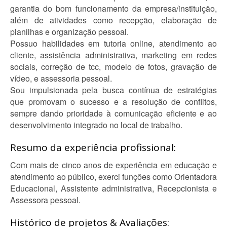
garantia do bom funcionamento da empresa/instituição,
além de atividades como recepção, elaboração de
planilhas e organização pessoal.
Possuo habilidades em tutoria online, atendimento ao
cliente, assistência administrativa, marketing em redes
sociais, correção de tcc, modelo de fotos, gravação de
vídeo, e assessoria pessoal.
Sou impulsionada pela busca contínua de estratégias
que promovam o sucesso e a resolução de conflitos,
sempre dando prioridade à comunicação eficiente e ao
desenvolvimento integrado no local de trabalho.
Resumo da experiência profissional:
Com mais de cinco anos de experiência em educação e
atendimento ao público, exerci funções como Orientadora
Educacional, Assistente administrativa, Recepcionista e
Assessora pessoal.
Histórico de projetos & Avaliações: