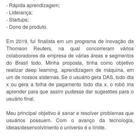
- Rápida aprendizagem;
- Liderança;
- Startups;
- Dono de produto.
Em 2019, fui finalista em um programa de inovação da
Thomson Reuters, na qual concorreram vários
colaboradores da empresa de várias áreas e segmentos
do Brasil todo. Minha proposta, tinha como objetivo
realizar deep learning, aprendizagem de máquina, em
um de nossos sistemas. Se o usuário gera DAS, todo dia
x ou gera a folha de pagamento todo dia x, o robô iria
aprender para que assim pudesse dar sugestões para o
usuário final.
Meu principal objetivo é sanar e resolver problemas que
usuários possuem. Com o avanço da tecnologia,
ideias/desenvolvimento o universo é o limite.