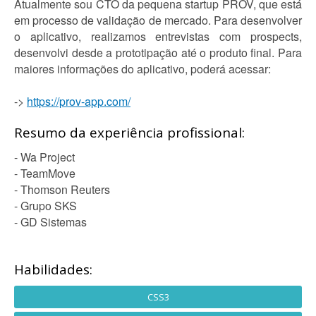
Atualmente sou CTO da pequena startup PROV, que está
em processo de validação de mercado. Para desenvolver
o aplicativo, realizamos entrevistas com prospects,
desenvolvi desde a prototipação até o produto final. Para
maiores informações do aplicativo, poderá acessar:
->
https://prov-app.com/
Resumo da experiência profissional:
- Wa Project
- TeamMove
- Thomson Reuters
- Grupo SKS
- GD Sistemas
Habilidades:
CSS3