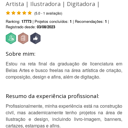
Artista | Ilustradora | Digitadora |
(5.0 - 1 avaliação)
Ranking:
17773
| Projetos concluídos:
1
| Recomendações:
1
|
Registrado desde:
03/08/2023
Sobre mim:
Estou na reta final da graduação de licenciatura em
Belas Artes e busco freelas na área artística de criação,
composição, design e afins, além de digitação.
Resumo da experiência profissional:
Profissionalmente, minha experiência está na construção
civil, mas academicamente tenho projetos na área de
Ilustração e design, incluindo livro-imagem, banners,
cartazes, estampas e afins.