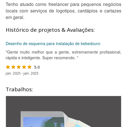
Tenho atuado como freelancer para pequenos negócios
locais com serviços de logotipos, cardápios e cartazes
em geral.
Histórico de projetos & Avaliações:
Desenho de esquema para instalação de bebedouro
"Gente muito melhor que a gente, extremamente profissional,
rápida e inteligente. Super recomendo. "
5.0
jan. 2025 - jan. 2025
Trabalhos: