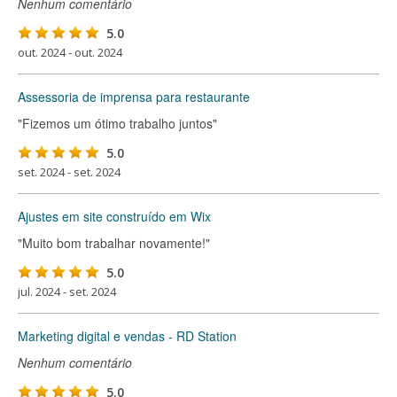
Nenhum comentário
5.0
out. 2024 - out. 2024
Assessoria de imprensa para restaurante
"Fizemos um ótimo trabalho juntos"
5.0
set. 2024 - set. 2024
Ajustes em site construído em Wix
"Muito bom trabalhar novamente!"
5.0
jul. 2024 - set. 2024
Marketing digital e vendas - RD Station
Nenhum comentário
5.0