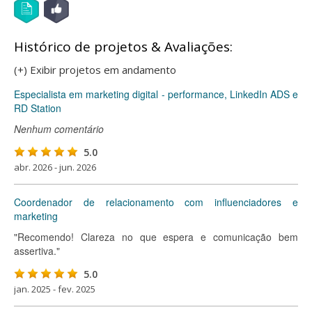
Histórico de projetos & Avaliações:
(+) Exibir projetos em andamento
Especialista em marketing digital - performance, LinkedIn ADS e
RD Station
Nenhum comentário
5.0
abr. 2026 - jun. 2026
Coordenador de relacionamento com influenciadores e
marketing
"Recomendo! Clareza no que espera e comunicação bem
assertiva."
5.0
jan. 2025 - fev. 2025