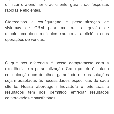
otimizar o atendimento ao cliente, garantindo respostas
rápidas e eficientes.
Oferecemos a configuração e personalização de
sistemas de CRM para melhorar a gestão de
relacionamento com clientes e aumentar a eficiência das
operações de vendas.
O que nos diferencia é nosso compromisso com a
excelência e a personalização. Cada projeto é tratado
com atenção aos detalhes, garantindo que as soluções
sejam adaptadas às necessidades específicas de cada
cliente. Nossa abordagem inovadora e orientada a
resultados tem nos permitido entregar resultados
comprovados e satisfatórios.