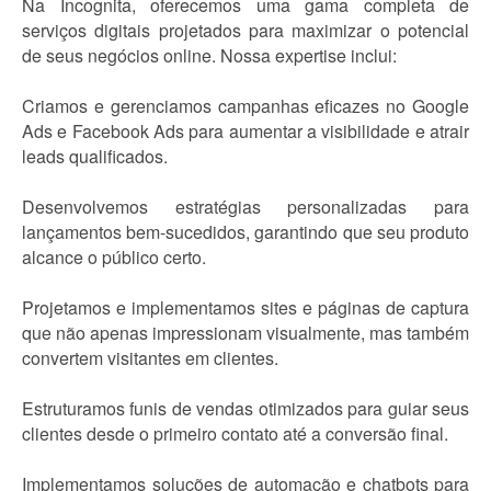
Na Incognita, oferecemos uma gama completa de
serviços digitais projetados para maximizar o potencial
de seus negócios online. Nossa expertise inclui:
Criamos e gerenciamos campanhas eficazes no Google
Ads e Facebook Ads para aumentar a visibilidade e atrair
leads qualificados.
Desenvolvemos estratégias personalizadas para
lançamentos bem-sucedidos, garantindo que seu produto
alcance o público certo.
Projetamos e implementamos sites e páginas de captura
que não apenas impressionam visualmente, mas também
convertem visitantes em clientes.
Estruturamos funis de vendas otimizados para guiar seus
clientes desde o primeiro contato até a conversão final.
Implementamos soluções de automação e chatbots para