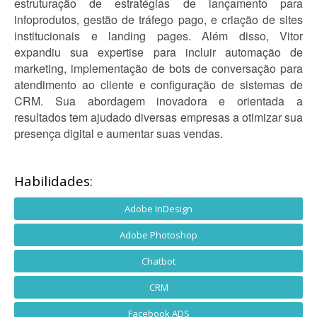
estruturação de estratégias de lançamento para
infoprodutos, gestão de tráfego pago, e criação de sites
institucionais e landing pages. Além disso, Vitor
expandiu sua expertise para incluir automação de
marketing, implementação de bots de conversação para
atendimento ao cliente e configuração de sistemas de
CRM. Sua abordagem inovadora e orientada a
resultados tem ajudado diversas empresas a otimizar sua
presença digital e aumentar suas vendas.
Habilidades:
Adobe InDesign
Adobe Photoshop
Chatbot
CRM
Facebook ADS