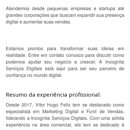
Atendemos desde pequenas empresas e startups até
grandes corporações que buscam expandir sua presença
digital e aumentar suas vendas.
Estamos prontos para transformar suas ideias em
realidade. Entre em contato conosco para discutir como
podemos ajudar seu negócio a crescer. A Incognita
Serviços Digitais está aqui para ser seu parceiro de
confiança no mundo digital.
Resumo da experiência profissional:
Desde 2017, Vitor Hugo Felix tem se destacado como
especialista em Marketing Digital e Funil de Vendas,
liderando a Incognita Serviços Digitais. Com uma sólida
experiência na área comercial, ele tem se dedicado à