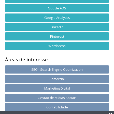
Google ADS
Google Analytics
Linkedin
Pinterest
Wordpress
Áreas de interesse:
SEO - Search Engine Optimization
Comercial
Marketing Digital
Gestão de Mídias Sociais
Contabilidade