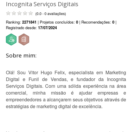
Incognita Serviços Digitais
(0.0 - 0 avaliações)
Ranking:
2271841
| Projetos concluídos:
0
| Recomendações:
0
|
Registrado desde:
17/07/2024
Sobre mim:
Olá! Sou Vitor Hugo Felix, especialista em Marketing
Digital e Funil de Vendas, e fundador da Incognita
Serviços Digitais. Com uma sólida experiência na área
comercial, minha missão é ajudar empresas e
empreendedores a alcançarem seus objetivos através de
estratégias de marketing digital de excelência.