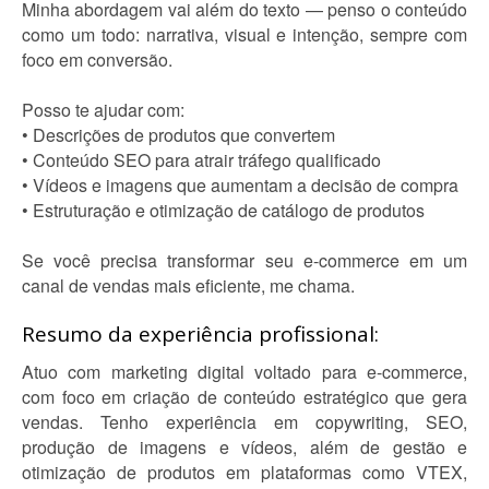
Minha abordagem vai além do texto — penso o conteúdo
como um todo: narrativa, visual e intenção, sempre com
foco em conversão.
Posso te ajudar com:
• Descrições de produtos que convertem
• Conteúdo SEO para atrair tráfego qualificado
• Vídeos e imagens que aumentam a decisão de compra
• Estruturação e otimização de catálogo de produtos
Se você precisa transformar seu e-commerce em um
canal de vendas mais eficiente, me chama.
Resumo da experiência profissional:
Atuo com marketing digital voltado para e-commerce,
com foco em criação de conteúdo estratégico que gera
vendas. Tenho experiência em copywriting, SEO,
produção de imagens e vídeos, além de gestão e
otimização de produtos em plataformas como VTEX,