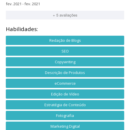
fev. 2021 - fev. 2021
+ 5 avaliações
Habilidades:
Redação de Blogs
SEO
Copywriting
Descrição de Produtos
eCommerce
Edição de Vídeo
Estratégia de Conteúdo
Fotografia
Marketing Digital