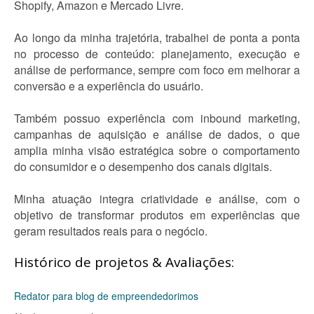
Shopify, Amazon e Mercado Livre.
Ao longo da minha trajetória, trabalhei de ponta a ponta
no processo de conteúdo: planejamento, execução e
análise de performance, sempre com foco em melhorar a
conversão e a experiência do usuário.
Também possuo experiência com inbound marketing,
campanhas de aquisição e análise de dados, o que
amplia minha visão estratégica sobre o comportamento
do consumidor e o desempenho dos canais digitais.
Minha atuação integra criatividade e análise, com o
objetivo de transformar produtos em experiências que
geram resultados reais para o negócio.
Histórico de projetos & Avaliações:
Redator para blog de empreendedorimos