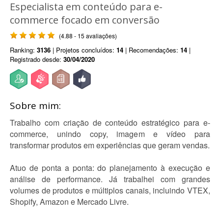
Especialista em conteúdo para e-
commerce focado em conversão
(4.88 - 15 avaliações)
Ranking:
3136
| Projetos concluídos:
14
| Recomendações:
14
|
Registrado desde:
30/04/2020
Sobre mim:
Trabalho com criação de conteúdo estratégico para e-
commerce, unindo copy, imagem e vídeo para
transformar produtos em experiências que geram vendas.
Atuo de ponta a ponta: do planejamento à execução e
análise de performance. Já trabalhei com grandes
volumes de produtos e múltiplos canais, incluindo VTEX,
Shopify, Amazon e Mercado Livre.