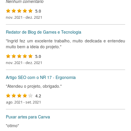
Nenhum comentário
5.0
nov. 2021 - dez. 2021
Redator de Blog de Games e Tecnologia
"Ingrid fez um excelente trabalho, muito dedicada e entendeu
muito bem a ideia do projeto."
5.0
nov. 2021 - dez. 2021
Artigo SEO com o NR 17 - Ergonomia
"Atendeu o projeto, obrigado."
4.2
ago. 2021 - set. 2021
Puxar artes para Canva
"otimo"