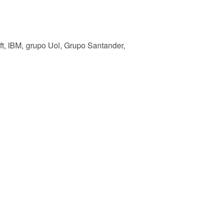
, IBM, grupo Uol, Grupo Santander,