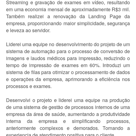
Streaming e gravação de exames em vídeo, resultando
em uma economia mensal de aproximadamente R$3 mil.
Também realizei a renovação da Landing Page da
empresa, proporcionando maior simplicidade, segurança
e leveza ao servidor.
Liderei uma equipe no desenvolvimento do projeto de um
sistema de automação para o processo de conversão de
imagens e laudos médicos para impressão, reduzindo o
tempo de impressão de exames em 60%. Introduzi um
sistema de filas para otimizar o processamento de dados
e operações da empresa, aprimorando a eficiência nos
processos e exames.
Desenvolvi o projeto e liderei uma equipe na produção
de uma sistema de gestão de processos internos de uma
empresa da área de saúde, aumentando a produtividade
interna da empresa e simplificando processos,
anteriormente complexos e demorados. Tornando a
experiencia de atendimento positiva para o cliente.