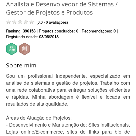
Analista e Desenvolvedor de Sistemas /
Gestor de Projetos e Produtos
(0.0 - 0 avaliações)
Ranking:
396158
| Projetos concluídos:
0
| Recomendações:
0
|
Registrado desde:
03/06/2018
Sobre mim:
Sou um profissional independente, especializado em
análise de sistemas e gestão de projetos. Trabalho com
uma rede colaborativa para entregar soluções eficientes
e rápidas. Minha abordagem é flexível e focada em
resultados de alta qualidade.
Áreas de Atuação de Projetos:
- Desenvolvimento e Manutenção de: Sites institucionais,
Lojas online/E-commerce, sites de links para bio de