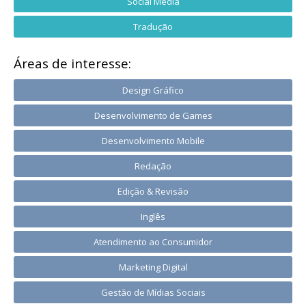
Social Media
Tradução
Áreas de interesse:
Design Gráfico
Desenvolvimento de Games
Desenvolvimento Mobile
Redação
Edição & Revisão
Inglês
Atendimento ao Consumidor
Marketing Digital
Gestão de Mídias Sociais