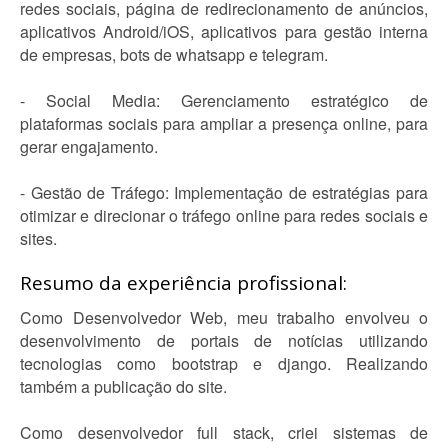
redes sociais, página de redirecionamento de anúncios,
aplicativos Android/iOS, aplicativos para gestão interna
de empresas, bots de whatsapp e telegram.
- Social Media: Gerenciamento estratégico de
plataformas sociais para ampliar a presença online, para
gerar engajamento.
- Gestão de Tráfego: Implementação de estratégias para
otimizar e direcionar o tráfego online para redes sociais e
sites.
Resumo da experiência profissional:
Como Desenvolvedor Web, meu trabalho envolveu o
desenvolvimento de portais de notícias utilizando
tecnologias como bootstrap e django. Realizando
também a publicação do site.
Como desenvolvedor full stack, criei sistemas de