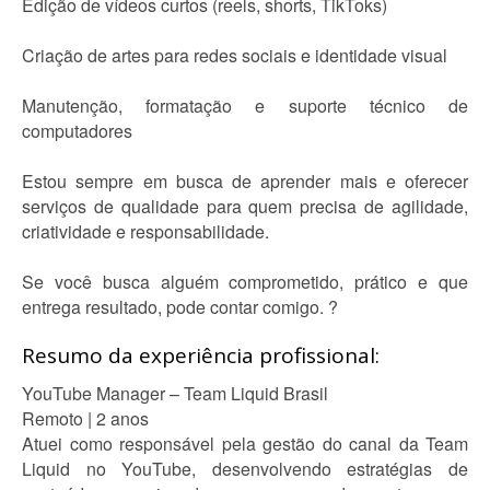
Edição de vídeos curtos (reels, shorts, TikToks)
Criação de artes para redes sociais e identidade visual
Manutenção, formatação e suporte técnico de
computadores
Estou sempre em busca de aprender mais e oferecer
serviços de qualidade para quem precisa de agilidade,
criatividade e responsabilidade.
Se você busca alguém comprometido, prático e que
entrega resultado, pode contar comigo. ?
Resumo da experiência profissional:
YouTube Manager – Team Liquid Brasil
Remoto | 2 anos
Atuei como responsável pela gestão do canal da Team
Liquid no YouTube, desenvolvendo estratégias de