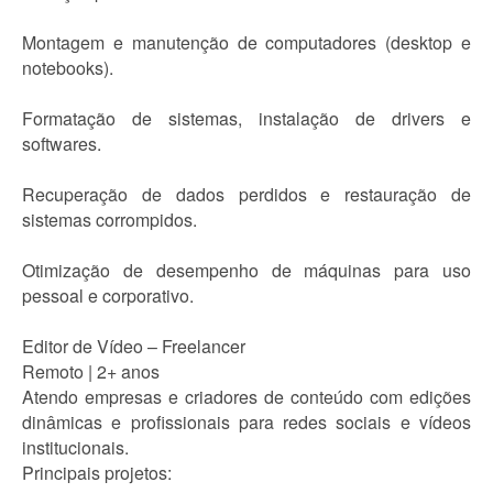
Montagem e manutenção de computadores (desktop e
notebooks).
Formatação de sistemas, instalação de drivers e
softwares.
Recuperação de dados perdidos e restauração de
sistemas corrompidos.
Otimização de desempenho de máquinas para uso
pessoal e corporativo.
Editor de Vídeo – Freelancer
Remoto | 2+ anos
Atendo empresas e criadores de conteúdo com edições
dinâmicas e profissionais para redes sociais e vídeos
institucionais.
Principais projetos: