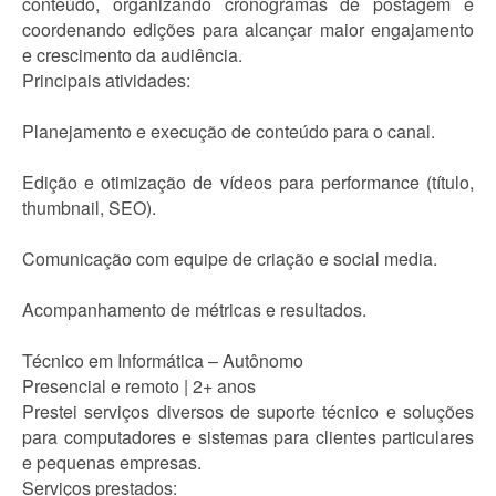
conteúdo, organizando cronogramas de postagem e
coordenando edições para alcançar maior engajamento
e crescimento da audiência.
Principais atividades:
Planejamento e execução de conteúdo para o canal.
Edição e otimização de vídeos para performance (título,
thumbnail, SEO).
Comunicação com equipe de criação e social media.
Acompanhamento de métricas e resultados.
Técnico em Informática – Autônomo
Presencial e remoto | 2+ anos
Prestei serviços diversos de suporte técnico e soluções
para computadores e sistemas para clientes particulares
e pequenas empresas.
Serviços prestados: