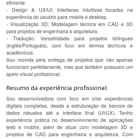
eficiente.
- Design & UX/UI: Interfaces intuitivas focadas na
experiência do usuário para mobile e desktop.
- Visualização 3D: Modelagem técnica em CAD e 3D
para projetos de engenharia e arquitetura.
- Tradução: Versatilidade para projetos bilíngues
(Inglês/Português), com foco em termos técnicos e
acadêmicos.
Sou movida pela entrega de projetos que não apenas
funcionam perfeitamente, mas que também possuem um
apelo visual profissional.
Resumo da experiência profissional:
Sou desenvolvedora com foco em criar experiências
digitais completas, desde a estruturação de bancos de
dados robustos até a interface final (UI/UX). Tenho
experiência prática no desenvolvimento de aplicações
web e mobile, além de atuar com modelagem 3D e
projetos de CAD para engenharia e arquitetura. Com