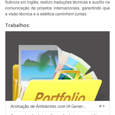
fluência em inglês, realizo traduções técnicas e auxilio na
comunicação de projetos internacionais, garantindo que
a visão técnica e a estética caminhem juntas.
Trabalhos:
Animação de Ambientes com IA Generativa
1
2