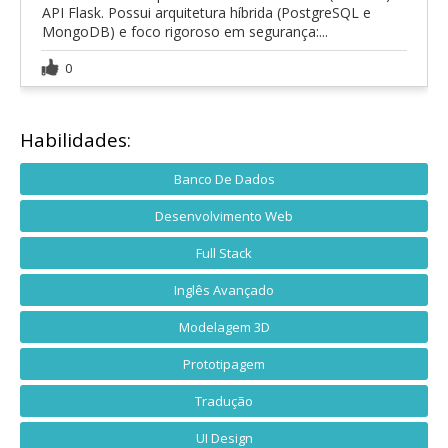
API Flask. Possui arquitetura híbrida (PostgreSQL e
MongoDB) e foco rigoroso em segurança:...
0
Habilidades:
Banco De Dados
Desenvolvimento Web
Full Stack
Inglês Avançado
Modelagem 3D
Prototipagem
Tradução
UI Design