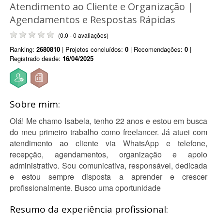
Atendimento ao Cliente e Organização |
Agendamentos e Respostas Rápidas
(0.0 - 0 avaliações)
Ranking:
2680810
| Projetos concluídos:
0
| Recomendações:
0
|
Registrado desde:
16/04/2025
Sobre mim:
Olá! Me chamo Isabela, tenho 22 anos e estou em busca
do meu primeiro trabalho como freelancer. Já atuei com
atendimento ao cliente via WhatsApp e telefone,
recepção, agendamentos, organização e apoio
administrativo. Sou comunicativa, responsável, dedicada
e estou sempre disposta a aprender e crescer
profissionalmente. Busco uma oportunidade
Resumo da experiência profissional: