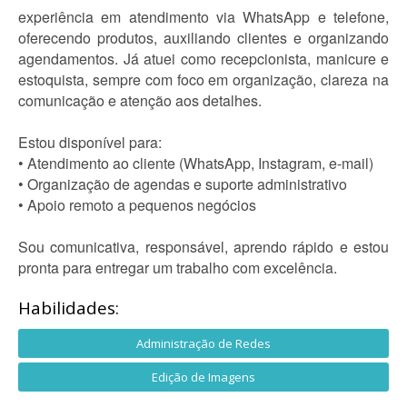
experiência em atendimento via WhatsApp e telefone,
oferecendo produtos, auxiliando clientes e organizando
agendamentos. Já atuei como recepcionista, manicure e
estoquista, sempre com foco em organização, clareza na
comunicação e atenção aos detalhes.
Estou disponível para:
• Atendimento ao cliente (WhatsApp, Instagram, e-mail)
• Organização de agendas e suporte administrativo
• Apoio remoto a pequenos negócios
Sou comunicativa, responsável, aprendo rápido e estou
pronta para entregar um trabalho com excelência.
Habilidades:
Administração de Redes
Edição de Imagens