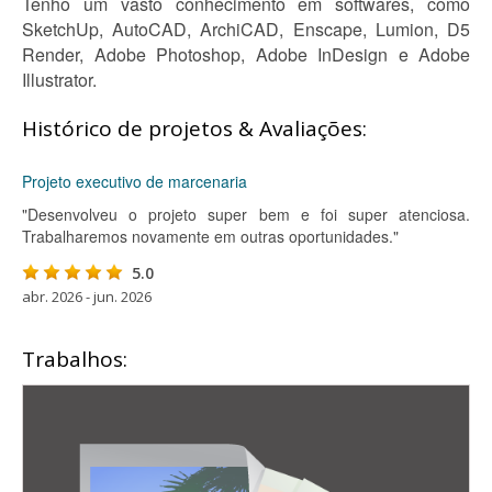
Tenho um vasto conhecimento em softwares, como
SketchUp, AutoCAD, ArchiCAD, Enscape, Lumion, D5
Render, Adobe Photoshop, Adobe InDesign e Adobe
Illustrator.
Histórico de projetos & Avaliações:
Projeto executivo de marcenaria
"Desenvolveu o projeto super bem e foi super atenciosa.
Trabalharemos novamente em outras oportunidades."
5.0
abr. 2026 - jun. 2026
Trabalhos: