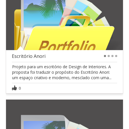
Escritório Anori
1
2
3
4
Projeto para um escritório de Design de Interiores. A
proposta foi traduzir o propósito do Escritório Anori:
um espaço criativo e moderno, mesclado com uma...
0