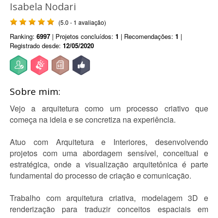
Isabela Nodari
(5.0 - 1 avaliação)
Ranking:
6997
| Projetos concluídos:
1
| Recomendações:
1
|
Registrado desde:
12/05/2020
Sobre mim:
Vejo a arquitetura como um processo criativo que
começa na ideia e se concretiza na experiência.
Atuo com Arquitetura e Interiores, desenvolvendo
projetos com uma abordagem sensível, conceitual e
estratégica, onde a visualização arquitetônica é parte
fundamental do processo de criação e comunicação.
Trabalho com arquitetura criativa, modelagem 3D e
renderização para traduzir conceitos espaciais em