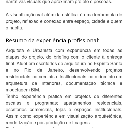
narrativas visuais que aproximam projeto e pessoas.
A visualização vai além da estética: é uma ferramenta de
projeto, reflexão e conexão entre espaço, cidade e quem
o habita.
Resumo da experiência profissional:
Arquiteta e Urbanista com experiência em todas as
etapas do projeto, do briefing com o cliente à entrega
final. Atuei em escritórios de arquitetura no Espírito Santo
e no Rio de Janeiro, desenvolvendo projetos
residenciais, comerciais e institucionais, com domínio em
arquitetura de interiores, documentação técnica e
modelagem BIM.
Tenho experiência prática em projetos de diferentes
escalas e programas: apartamentos residenciais,
escritórios comerciais, lojas e espaços institucionais.
Assim como experiência em visualização arquitetônica,
renderização e pós produção de imagens.