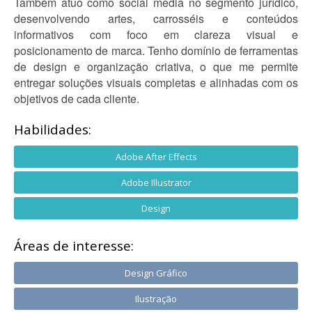
Também atuo como social media no segmento jurídico,
desenvolvendo artes, carrosséis e conteúdos
informativos com foco em clareza visual e
posicionamento de marca. Tenho domínio de ferramentas
de design e organização criativa, o que me permite
entregar soluções visuais completas e alinhadas com os
objetivos de cada cliente.
Habilidades:
Adobe After Effects
Adobe Illustrator
Design
Áreas de interesse:
Design Gráfico
Ilustração