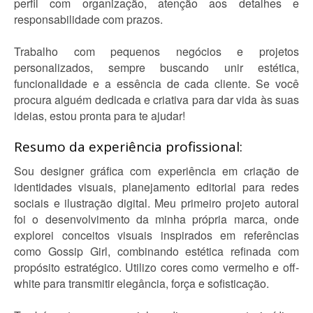
perfil com organização, atenção aos detalhes e
responsabilidade com prazos.
Trabalho com pequenos negócios e projetos
personalizados, sempre buscando unir estética,
funcionalidade e a essência de cada cliente. Se você
procura alguém dedicada e criativa para dar vida às suas
ideias, estou pronta para te ajudar!
Resumo da experiência profissional:
Sou designer gráfica com experiência em criação de
identidades visuais, planejamento editorial para redes
sociais e ilustração digital. Meu primeiro projeto autoral
foi o desenvolvimento da minha própria marca, onde
explorei conceitos visuais inspirados em referências
como Gossip Girl, combinando estética refinada com
propósito estratégico. Utilizo cores como vermelho e off-
white para transmitir elegância, força e sofisticação.