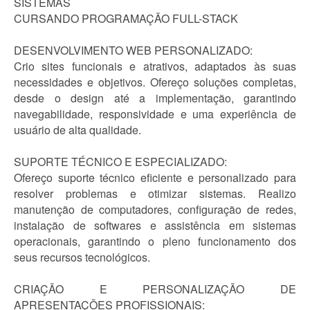
SISTEMAS
CURSANDO PROGRAMAÇÃO FULL-STACK
DESENVOLVIMENTO WEB PERSONALIZADO:
Crio sites funcionais e atrativos, adaptados às suas
necessidades e objetivos. Ofereço soluções completas,
desde o design até a implementação, garantindo
navegabilidade, responsividade e uma experiência de
usuário de alta qualidade.
SUPORTE TÉCNICO E ESPECIALIZADO:
Ofereço suporte técnico eficiente e personalizado para
resolver problemas e otimizar sistemas. Realizo
manutenção de computadores, configuração de redes,
instalação de softwares e assistência em sistemas
operacionais, garantindo o pleno funcionamento dos
seus recursos tecnológicos.
CRIAÇÃO E PERSONALIZAÇÃO DE
APRESENTAÇÕES PROFISSIONAIS: