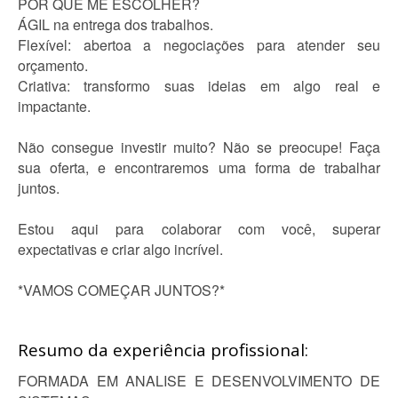
POR QUE ME ESCOLHER?
ÁGIL na entrega dos trabalhos.
Flexível: abertoa a negociações para atender seu
orçamento.
Criativa: transformo suas ideias em algo real e
impactante.
Não consegue investir muito? Não se preocupe! Faça
sua oferta, e encontraremos uma forma de trabalhar
juntos.
Estou aqui para colaborar com você, superar
expectativas e criar algo incrível.
*VAMOS COMEÇAR JUNTOS?*
Resumo da experiência profissional:
FORMADA EM ANALISE E DESENVOLVIMENTO DE