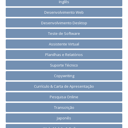
Inglês
Desenvolvimento Web
Desenvolvimento Desktop
Teste de Software
Assistente Virtual
Planilhas e Relatórios
Suporte Técnico
Copywriting
Currículo & Carta de Apresentação
Pesquisa Online
Transcrição
Japonês