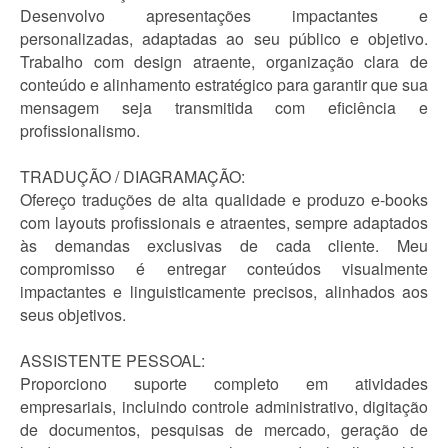
Desenvolvo apresentações impactantes e
personalizadas, adaptadas ao seu público e objetivo.
Trabalho com design atraente, organização clara de
conteúdo e alinhamento estratégico para garantir que sua
mensagem seja transmitida com eficiência e
profissionalismo.
TRADUÇÃO / DIAGRAMAÇÃO:
Ofereço traduções de alta qualidade e produzo e-books
com layouts profissionais e atraentes, sempre adaptados
às demandas exclusivas de cada cliente. Meu
compromisso é entregar conteúdos visualmente
impactantes e linguisticamente precisos, alinhados aos
seus objetivos.
ASSISTENTE PESSOAL:
Proporciono suporte completo em atividades
empresariais, incluindo controle administrativo, digitação
de documentos, pesquisas de mercado, geração de