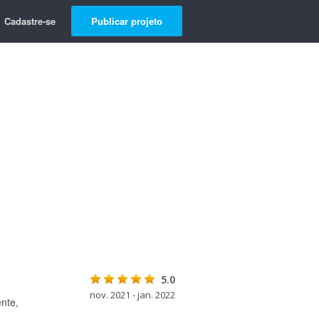
Cadastre-se
Publicar projeto
5.0
nov. 2021 - jan. 2022
nte,