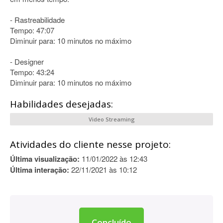
- Rastreabilidade
Tempo: 47:07
Diminuir para: 10 minutos no máximo
- Designer
Tempo: 43:24
Diminuir para: 10 minutos no máximo
Habilidades desejadas:
Video Streaming
Atividades do cliente nesse projeto:
Última visualização:
11/01/2022 às 12:43
Última interação:
22/11/2021 às 10:12
Concluído