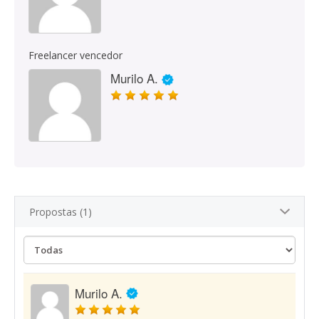
Freelancer vencedor
Murilo A.
Propostas (1)
Murilo A.