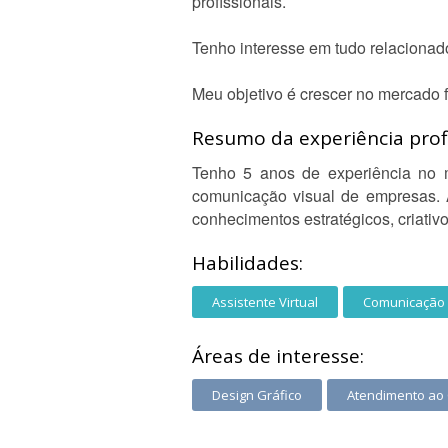
profissionais.
Tenho interesse em tudo relacionado
Meu objetivo é crescer no mercado f
Resumo da experiência profi
Tenho 5 anos de experiência no 
comunicação visual de empresas. 
conhecimentos estratégicos, criativo
Habilidades:
Assistente Virtual
Comunicação 
Áreas de interesse:
Design Gráfico
Atendimento ao