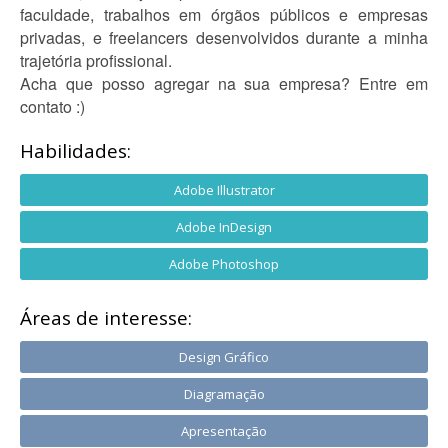
faculdade, trabalhos em órgãos públicos e empresas
privadas, e freelancers desenvolvidos durante a minha
trajetória profissional.
Acha que posso agregar na sua empresa? Entre em
contato :)
Habilidades:
Adobe Illustrator
Adobe InDesign
Adobe Photoshop
Áreas de interesse:
Design Gráfico
Diagramação
Apresentação