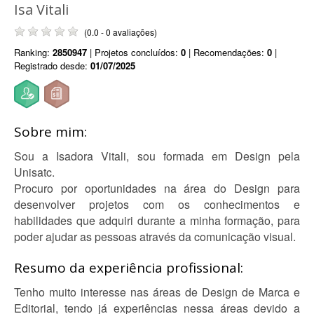
Isa Vitali
(0.0 - 0 avaliações)
Ranking:
2850947
| Projetos concluídos:
0
| Recomendações:
0
|
Registrado desde:
01/07/2025
Sobre mim:
Sou a Isadora Vitali, sou formada em Design pela
Unisatc.
Procuro por oportunidades na área do Design para
desenvolver projetos com os conhecimentos e
habilidades que adquiri durante a minha formação, para
poder ajudar as pessoas através da comunicação visual.
Resumo da experiência profissional:
Tenho muito interesse nas áreas de Design de Marca e
Editorial, tendo já experiências nessa áreas devido a