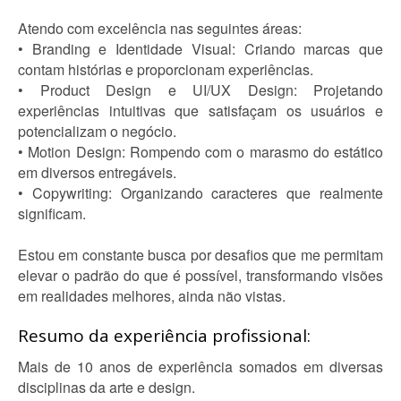
Atendo com excelência nas seguintes áreas:
• Branding e Identidade Visual: Criando marcas que
contam histórias e proporcionam experiências.
• Product Design e UI/UX Design: Projetando
experiências intuitivas que satisfaçam os usuários e
potencializam o negócio.
• Motion Design: Rompendo com o marasmo do estático
em diversos entregáveis.
• Copywriting: Organizando caracteres que realmente
significam.
Estou em constante busca por desafios que me permitam
elevar o padrão do que é possível, transformando visões
em realidades melhores, ainda não vistas.
Resumo da experiência profissional:
Mais de 10 anos de experiência somados em diversas
disciplinas da arte e design.