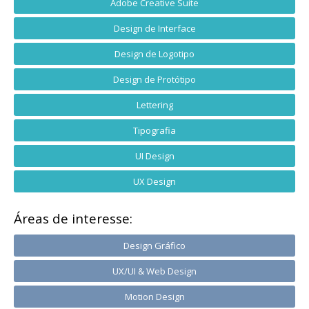
Adobe Creative Suite
Design de Interface
Design de Logotipo
Design de Protótipo
Lettering
Tipografia
UI Design
UX Design
Áreas de interesse:
Design Gráfico
UX/UI & Web Design
Motion Design