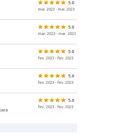
5.0
mai. 2023 - mai. 2023
5.0
mar. 2023 - mar. 2023
5.0
fev. 2023 - fev. 2023
5.0
fev. 2023 - fev. 2023
5.0
fev. 2023 - fev. 2023
para