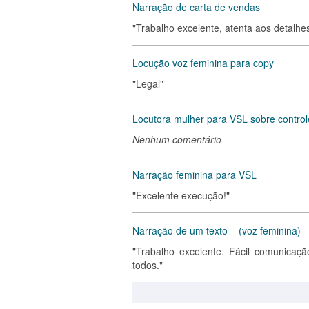
Narração de carta de vendas
"Trabalho excelente, atenta aos detalhe
Locução voz feminina para copy
"Legal"
Locutora mulher para VSL sobre control
Nenhum comentário
Narração feminina para VSL
"Excelente execução!"
Narração de um texto – (voz feminina)
"Trabalho excelente. Fácil comunicaç
todos."