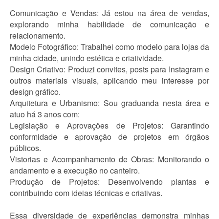
Comunicação e Vendas: Já estou na área de vendas,
explorando minha habilidade de comunicação e
relacionamento.
Modelo Fotográfico: Trabalhei como modelo para lojas da
minha cidade, unindo estética e criatividade.
Design Criativo: Produzi convites, posts para Instagram e
outros materiais visuais, aplicando meu interesse por
design gráfico.
Arquitetura e Urbanismo: Sou graduanda nesta área e
atuo há 3 anos com:
Legislação e Aprovações de Projetos: Garantindo
conformidade e aprovação de projetos em órgãos
públicos.
Vistorias e Acompanhamento de Obras: Monitorando o
andamento e a execução no canteiro.
Produção de Projetos: Desenvolvendo plantas e
contribuindo com ideias técnicas e criativas.
Essa diversidade de experiências demonstra minhas