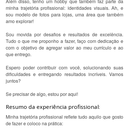
Além disso, tenho um hobby que também faz parte da
minha trajetória profissional: identidades visuais. Ah, e
sou modelo de fotos para lojas, uma área que também
amo explorar!
Sou movida por desafios e resultados de excelência.
Tudo o que me proponho a fazer, faço com dedicação e
com o objetivo de agregar valor ao meu currículo e ao
que entrego.
Espero poder contribuir com você, solucionando suas
dificuldades e entregando resultados incríveis. Vamos
juntos?
Se precisar de algo, estou por aqui!
Resumo da experiência profissional:
Minha trajetória profissional reflete tudo aquilo que gosto
de fazer e coloco na prática: