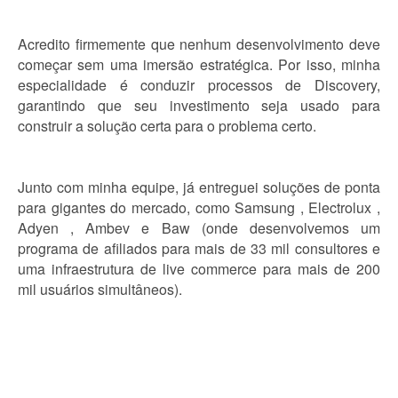
Acredito firmemente que nenhum desenvolvimento deve
começar sem uma imersão estratégica. Por isso, minha
especialidade é conduzir processos de Discovery,
garantindo que seu investimento seja usado para
construir a solução certa para o problema certo.
Junto com minha equipe, já entreguei soluções de ponta
para gigantes do mercado, como Samsung , Electrolux ,
Adyen , Ambev e Baw (onde desenvolvemos um
programa de afiliados para mais de 33 mil consultores e
uma infraestrutura de live commerce para mais de 200
mil usuários simultâneos).