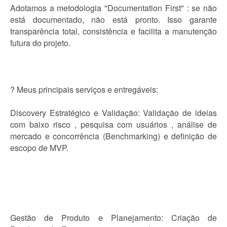
Adotamos a metodologia "Documentation First" : se não
está documentado, não está pronto. Isso garante
transparência total, consistência e facilita a manutenção
futura do projeto.
? Meus principais serviços e entregáveis:
Discovery Estratégico e Validação: Validação de ideias
com baixo risco , pesquisa com usuários , análise de
mercado e concorrência (Benchmarking) e definição de
escopo de MVP.
Gestão de Produto e Planejamento: Criação de