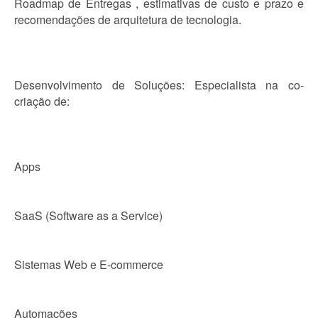
Roadmap de Entregas , estimativas de custo e prazo e
recomendações de arquitetura de tecnologia.
Desenvolvimento de Soluções: Especialista na co-
criação de:
Apps
SaaS (Software as a Service)
Sistemas Web e E-commerce
Automações