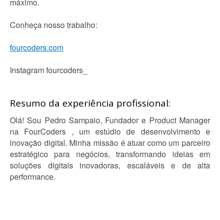
máximo.
Conheça nosso trabalho:
fourcoders.com
Instagram fourcoders_
Resumo da experiência profissional:
Olá! Sou Pedro Sampaio, Fundador e Product Manager
na FourCoders , um estúdio de desenvolvimento e
inovação digital. Minha missão é atuar como um parceiro
estratégico para negócios, transformando ideias em
soluções digitais inovadoras, escaláveis e de alta
performance.