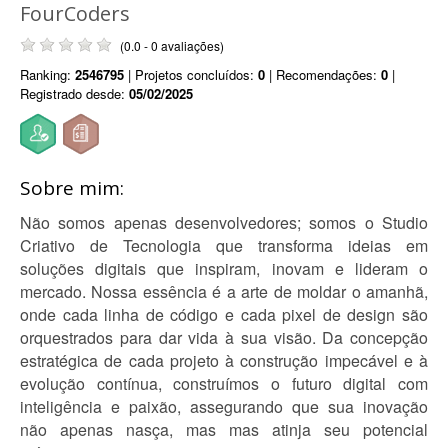
FourCoders
(0.0 - 0 avaliações)
Ranking:
2546795
| Projetos concluídos:
0
| Recomendações:
0
|
Registrado desde:
05/02/2025
Sobre mim:
Não somos apenas desenvolvedores; somos o Studio
Criativo de Tecnologia que transforma ideias em
soluções digitais que inspiram, inovam e lideram o
mercado. Nossa essência é a arte de moldar o amanhã,
onde cada linha de código e cada pixel de design são
orquestrados para dar vida à sua visão. Da concepção
estratégica de cada projeto à construção impecável e à
evolução contínua, construímos o futuro digital com
inteligência e paixão, assegurando que sua inovação
não apenas nasça, mas mas atinja seu potencial