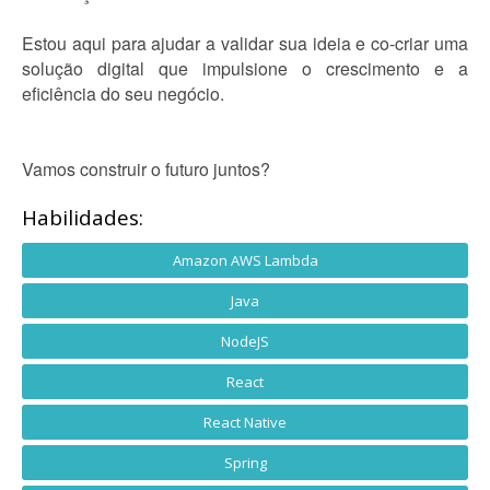
Estou aqui para ajudar a validar sua ideia e co-criar uma
solução digital que impulsione o crescimento e a
eficiência do seu negócio.
Vamos construir o futuro juntos?
Habilidades:
Amazon AWS Lambda
Java
NodeJS
React
React Native
Spring