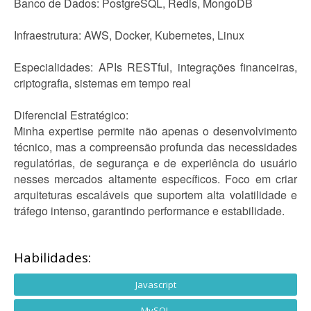
Banco de Dados: PostgreSQL, Redis, MongoDB
Infraestrutura: AWS, Docker, Kubernetes, Linux
Especialidades: APIs RESTful, integrações financeiras,
criptografia, sistemas em tempo real
Diferencial Estratégico:
Minha expertise permite não apenas o desenvolvimento
técnico, mas a compreensão profunda das necessidades
regulatórias, de segurança e de experiência do usuário
nesses mercados altamente específicos. Foco em criar
arquiteturas escaláveis que suportem alta volatilidade e
tráfego intenso, garantindo performance e estabilidade.
Habilidades:
Javascript
MySQL