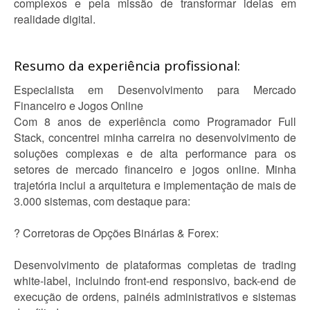
complexos e pela missão de transformar ideias em
realidade digital.
Resumo da experiência profissional:
Especialista em Desenvolvimento para Mercado
Financeiro e Jogos Online
Com 8 anos de experiência como Programador Full
Stack, concentrei minha carreira no desenvolvimento de
soluções complexas e de alta performance para os
setores de mercado financeiro e jogos online. Minha
trajetória inclui a arquitetura e implementação de mais de
3.000 sistemas, com destaque para:
? Corretoras de Opções Binárias & Forex:
Desenvolvimento de plataformas completas de trading
white-label, incluindo front-end responsivo, back-end de
execução de ordens, painéis administrativos e sistemas