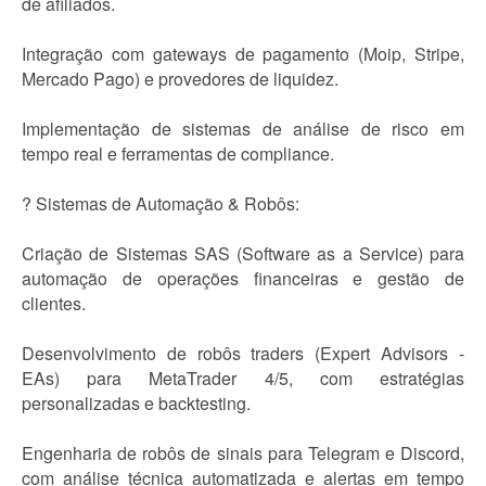
de afiliados.
Integração com gateways de pagamento (Moip, Stripe,
Mercado Pago) e provedores de liquidez.
Implementação de sistemas de análise de risco em
tempo real e ferramentas de compliance.
? Sistemas de Automação & Robôs:
Criação de Sistemas SAS (Software as a Service) para
automação de operações financeiras e gestão de
clientes.
Desenvolvimento de robôs traders (Expert Advisors -
EAs) para MetaTrader 4/5, com estratégias
personalizadas e backtesting.
Engenharia de robôs de sinais para Telegram e Discord,
com análise técnica automatizada e alertas em tempo