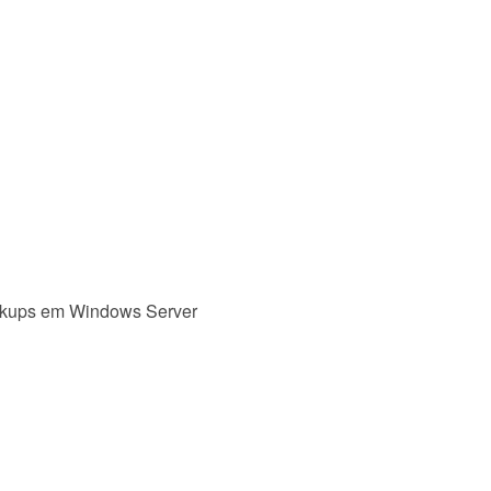
backups em Windows Server