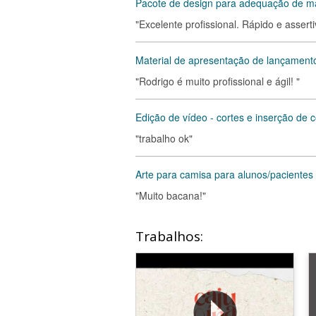
Pacote de design para adequação de ma
"Excelente profissional. Rápido e asserti
Material de apresentação de lançamento 
"Rodrigo é muito profissional e ágil! "
Edição de vídeo - cortes e inserção de
"trabalho ok"
Arte para camisa para alunos/pacientes 
"Muito bacana!"
Trabalhos: