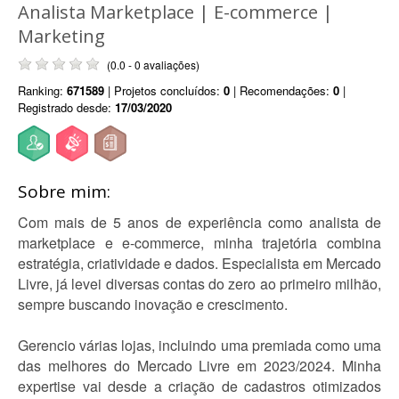
Analista Marketplace | E-commerce |
Marketing
(0.0 - 0 avaliações)
Ranking:
671589
| Projetos concluídos:
0
| Recomendações:
0
|
Registrado desde:
17/03/2020
Sobre mim:
Com mais de 5 anos de experiência como analista de
marketplace e e-commerce, minha trajetória combina
estratégia, criatividade e dados. Especialista em Mercado
Livre, já levei diversas contas do zero ao primeiro milhão,
sempre buscando inovação e crescimento.
Gerencio várias lojas, incluindo uma premiada como uma
das melhores do Mercado Livre em 2023/2024. Minha
expertise vai desde a criação de cadastros otimizados