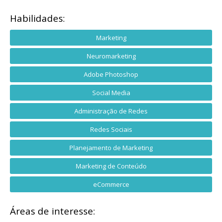
Habilidades:
Marketing
Neuromarketing
Adobe Photoshop
Social Media
Administração de Redes
Redes Sociais
Planejamento de Marketing
Marketing de Conteúdo
eCommerce
Áreas de interesse: