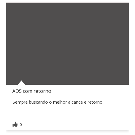
ADS com retorno
Sempre buscando o melhor alcance e retorno.
0