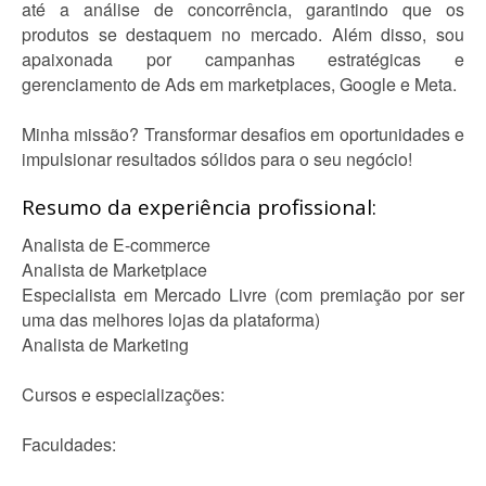
até a análise de concorrência, garantindo que os
produtos se destaquem no mercado. Além disso, sou
apaixonada por campanhas estratégicas e
gerenciamento de Ads em marketplaces, Google e Meta.
Minha missão? Transformar desafios em oportunidades e
impulsionar resultados sólidos para o seu negócio!
Resumo da experiência profissional:
Analista de E-commerce
Analista de Marketplace
Especialista em Mercado Livre (com premiação por ser
uma das melhores lojas da plataforma)
Analista de Marketing
Cursos e especializações:
Faculdades: