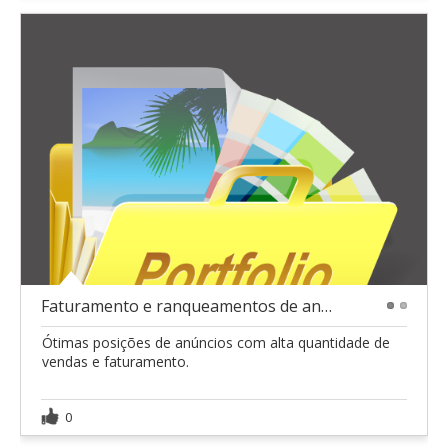
Faturamento e ranqueamentos de anuncios
1
2
Ótimas posições de anúncios com alta quantidade de
vendas e faturamento.
0