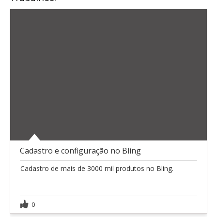
Cadastro e configuração no Bling
Cadastro de mais de 3000 mil produtos no Bling.
0