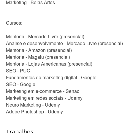
Marketing - Belas Artes
Cursos:
Mentoria - Mercado Livre (presencial)
Analise e desenvolvimento - Mercado Livre (presencial)
Mentoria - Amazon (presencial)
Mentoria - Magalu (presencial)
Mentoria - Lojas Americanas (presencial)
SEO - PUC
Fundamentos do marketing digital - Google
SEO - Google
Marketing em e-commerce - Senac
Marketing em redes sociais - Udemy
Neuro Marketing - Udemy
Adobe Photoshop - Udemy
Trabalhos: