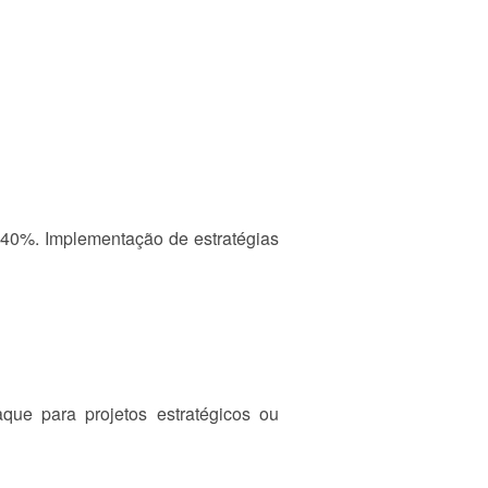
 40%. Implementação de estratégias
aque para projetos estratégicos ou