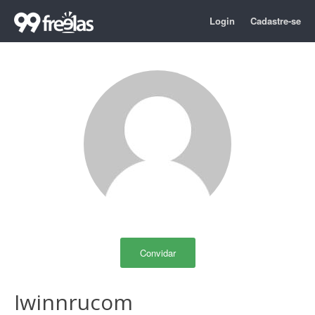
Login
Cadastre-se
Convidar
Iwinnrucom