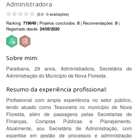
Administradora
(0.0 - 0 avaliações)
Ranking:
719649
| Projetos concluídos:
0
| Recomendações:
0
|
Registrado desde:
24/05/2020
Sobre mim:
Paraibana, 29 anos, Administradora, Secretária de
Administração do Município de Nova Floresta.
Resumo da experiência profissional:
Profissional com ampla experiência no setor público,
tendo atuado como Tesoureira no município de Nova
Floresta, além de passagens pelas Secretarias de
Finanças, Compras Públicas e Planejamento.
Atualmente, sou Secretária de Administração, com
expertise em gestão de processos e administração