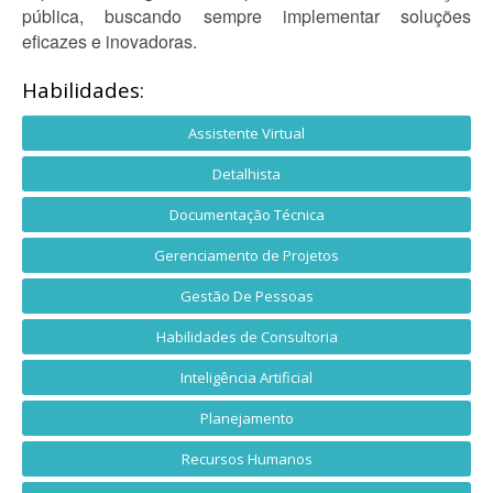
pública, buscando sempre implementar soluções
eficazes e inovadoras.
Habilidades:
Assistente Virtual
Detalhista
Documentação Técnica
Gerenciamento de Projetos
Gestão De Pessoas
Habilidades de Consultoria
Inteligência Artificial
Planejamento
Recursos Humanos