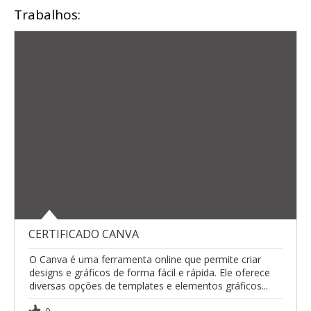
Trabalhos:
CERTIFICADO CANVA
O Canva é uma ferramenta online que permite criar
designs e gráficos de forma fácil e rápida. Ele oferece
diversas opções de templates e elementos gráficos...