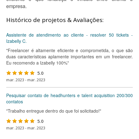
empresa.
Histórico de projetos & Avaliações:
Assistente de atendimento ao cliente - resolver 50 tickets -
Izabelly C.
"Freelancer é altamente eficiente e comprometida, o que são
duas características aplamente importantes em um freelancer.
Eu recomendo a Izabelly 100%"
5.0
mar. 2023 - mar. 2023
Pesquisar contato de headhunters e talent acquisition 200/300
contatos
"Trabalho entregue dentro do que foi solicitado!"
5.0
mar. 2023 - mar. 2023