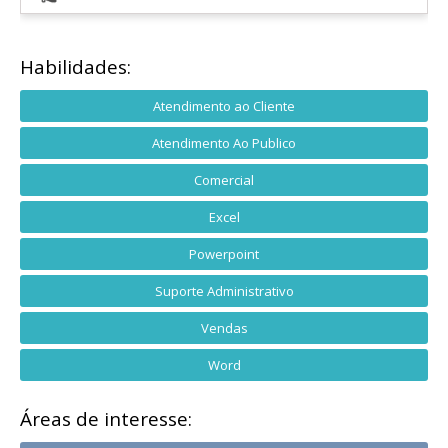
Habilidades:
Atendimento ao Cliente
Atendimento Ao Publico
Comercial
Excel
Powerpoint
Suporte Administrativo
Vendas
Word
Áreas de interesse: