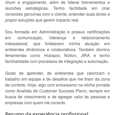
churn e engajamento, além de liderar treinamentos e
reuniões estratégicas. Tenho facilidade em criar
conexões genuínas com o cliente, entender suas dores e
propor soluções que gerem impacto real.
Sou formada em Administração e possuo certificações
em comunicação, liderança e relacionamento
interpessoal, que fortalecem minha atuação em
ambientes dinâmicos e colaborativos. Também domino
ferramentas como Hubspot, Notion, JIRA e tenho
familiaridade com processos de integração e automação.
Gosto de aprender, de ambientes que valorizam o
trabalho em equipe e de desafios que me tiram da zona
de conforto. Hoje, sigo com entusiasmo na minha jornada
como Analista de Customer Success Pleno, sempre em
busca de crescimento e de agregar valor às pessoas e
empresas com quem me conecto.
Resumo da experiência profissional: