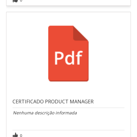
0
CERTIFICADO PRODUCT MANAGER
Nenhuma descrição informada
0