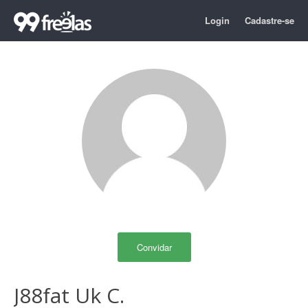
Login
Cadastre-se
Convidar
J88fat Uk C.