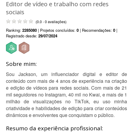
Editor de vídeo e trabalho com redes
sociais
(0.0 - 0 avaliações)
Ranking:
2285080
| Projetos concluídos:
0
| Recomendações:
0
|
Registrado desde:
29/07/2024
Sobre mim:
Sou Jackson, um influenciador digital e editor de
conteúdo com mais de 4 anos de experiência na criação
e edição de vídeos para redes sociais. Com mais de 21
mil seguidores no Instagram, 40 mil no Kwai, e mais de 1
milhão de visualizações no TikTok, eu uso minha
criatividade e habilidades de edição para criar conteúdos
dinâmicos e envolventes que conquistam o público.
Resumo da experiência profissional: