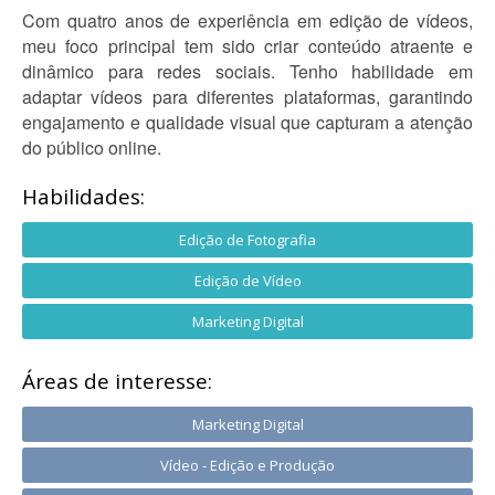
Com quatro anos de experiência em edição de vídeos,
meu foco principal tem sido criar conteúdo atraente e
dinâmico para redes sociais. Tenho habilidade em
adaptar vídeos para diferentes plataformas, garantindo
engajamento e qualidade visual que capturam a atenção
do público online.
Habilidades:
Edição de Fotografia
Edição de Vídeo
Marketing Digital
Áreas de interesse:
Marketing Digital
Vídeo - Edição e Produção