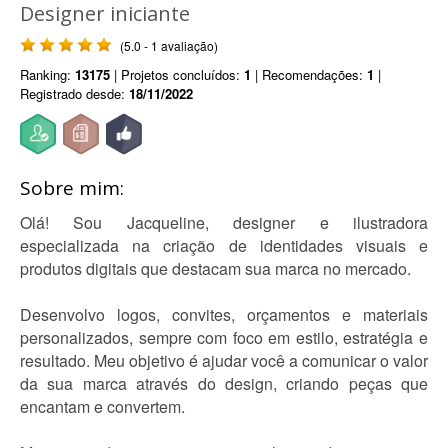
Designer iniciante
(5.0 - 1 avaliação)
Ranking:
13175
| Projetos concluídos:
1
| Recomendações:
1
|
Registrado desde:
18/11/2022
Sobre mim:
Olá! Sou Jacqueline, designer e ilustradora
especializada na criação de identidades visuais e
produtos digitais que destacam sua marca no mercado.
Desenvolvo logos, convites, orçamentos e materiais
personalizados, sempre com foco em estilo, estratégia e
resultado. Meu objetivo é ajudar você a comunicar o valor
da sua marca através do design, criando peças que
encantam e convertem.