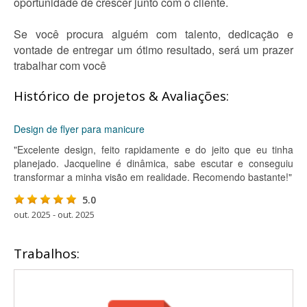
oportunidade de crescer junto com o cliente.
Se você procura alguém com talento, dedicação e
vontade de entregar um ótimo resultado, será um prazer
trabalhar com você
Histórico de projetos & Avaliações:
Design de flyer para manicure
"Excelente design, feito rapidamente e do jeito que eu tinha
planejado. Jacqueline é dinâmica, sabe escutar e conseguiu
transformar a minha visão em realidade. Recomendo bastante!"
5.0
out. 2025 - out. 2025
Trabalhos: