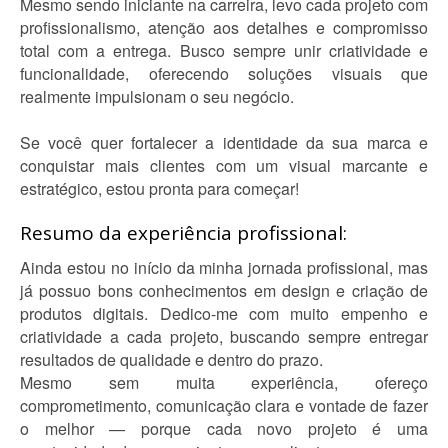
Mesmo sendo iniciante na carreira, levo cada projeto com
profissionalismo, atenção aos detalhes e compromisso
total com a entrega. Busco sempre unir criatividade e
funcionalidade, oferecendo soluções visuais que
realmente impulsionam o seu negócio.
Se você quer fortalecer a identidade da sua marca e
conquistar mais clientes com um visual marcante e
estratégico, estou pronta para começar!
Resumo da experiência profissional:
Ainda estou no início da minha jornada profissional, mas
já possuo bons conhecimentos em design e criação de
produtos digitais. Dedico-me com muito empenho e
criatividade a cada projeto, buscando sempre entregar
resultados de qualidade e dentro do prazo.
Mesmo sem muita experiência, ofereço
comprometimento, comunicação clara e vontade de fazer
o melhor — porque cada novo projeto é uma