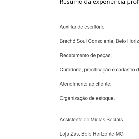
Resumo da experiência profi
Auxiliar de escritório
Brechó Soul Consciente, Belo Hori
Recebimento de peças;
Curadoria, precificação e cadastro 
Atendimento ao cliente;
Organização de estoque.
Assistente de Mídias Sociais
Loja Zás, Belo Horizonte-MG