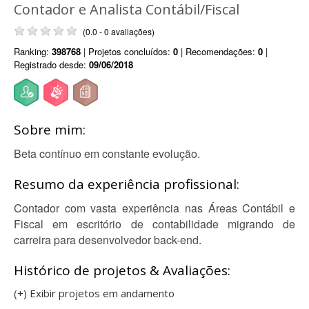
Contador e Analista Contábil/Fiscal
(0.0 - 0 avaliações)
Ranking:
398768
| Projetos concluídos:
0
| Recomendações:
0
|
Registrado desde:
09/06/2018
Sobre mim:
Beta contínuo em constante evolução.
Resumo da experiência profissional:
Contador com vasta experiência nas Áreas Contábil e
Fiscal em escritório de contabilidade migrando de
carreira para desenvolvedor back-end.
Histórico de projetos & Avaliações:
(+) Exibir projetos em andamento