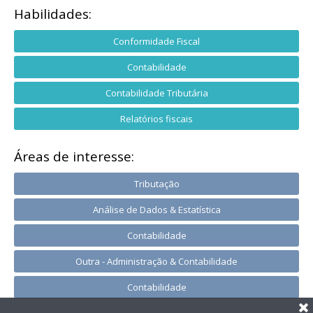
Habilidades:
Conformidade Fiscal
Contabilidade
Contabilidade Tributária
Relatórios fiscais
Áreas de interesse:
Tributação
Análise de Dados & Estatística
Contabilidade
Outra - Administração & Contabilidade
Contabilidade