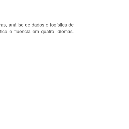
s, análise de dados e logística de
ice e fluência em quatro idiomas.