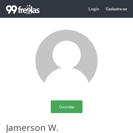
Login
Cadastre-se
Convidar
Jamerson W.