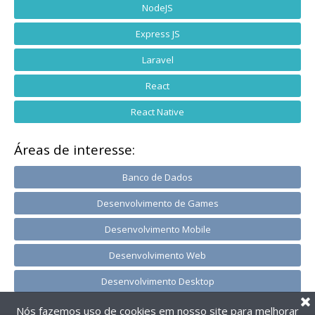
NodeJS
Express JS
Laravel
React
React Native
Áreas de interesse:
Banco de Dados
Desenvolvimento de Games
Desenvolvimento Mobile
Desenvolvimento Web
Desenvolvimento Desktop
Nós fazemos uso de cookies em nosso site para melhorar