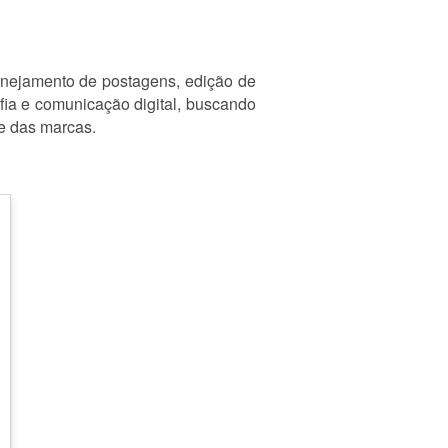
lanejamento de postagens, edição de
fia e comunicação digital, buscando
ne das marcas.